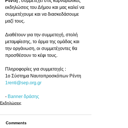
Ρέντη 
, συμμετέχει στις καρναβαλικές 
εκδηλώσεις του Δήμου και μας καλεί να 
συμμετέχουμε και να διασκεδάσουμε 
μαζί τους.
Διαθέτουν για την συμμετοχή, στολή 
μεταμφίεσης, το άρμα της ομάδας και 
την οργάνωση, οι συμμετέχοντες θα 
προσθέσουν το κέφι τους.
Πληροφορίες για συμμετοχές :
1ο Σύστημα Ναυτοπροσκόπων Ρέντη 
1renti@sep.org.gr
- 
Banner δράσης 
Εκδηλώσεις
Comments