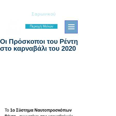
Πρόσκοποι
Σαρωνικού
Περιοχή Μελών
Οι Πρόσκοποι του Ρέντη
στο καρναβάλι του 2020
Το 
1ο Σύστημα Ναυτοπροσκόπων 