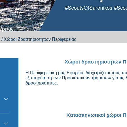
έρειας
ν
/ Χώροι δραστηριοτήτων Περιφέρειας
Χώροι δραστηριοτήτων Π
Η Περιφερειακή μας Εφορεία, διαχειρίζεται τους
εξυπηρέτηση των Προσκοπικών τμημάτων για τις θε
δραστηριότητες.
ν
Κατασκηνωτικοί χώροι Π