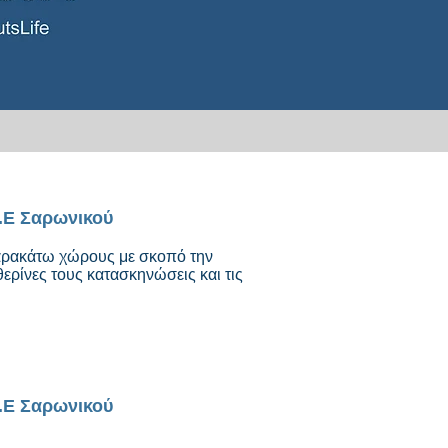
.Ε Σαρωνικού
 παρακάτω χώρους με σκοπό την
ρίνες τους κατασκηνώσεις και τις
.Ε Σαρωνικού