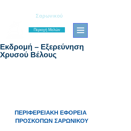
Πρόσκοποι
Σαρωνικού
Περιοχή Μελών
Εκδρομή – Εξερεύνηση
Χρυσού Βέλους
ΠΕΡΙΦΕΡΕΙΑΚΗ ΕΦΟΡΕΙΑ 
ΠΡΟΣΚΟΠΩΝ ΣΑΡΩΝΙΚΟΥ