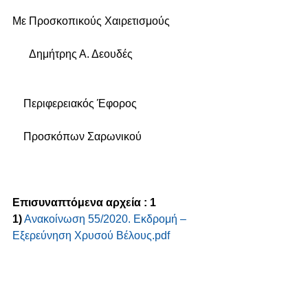
Με Προσκοπικούς Χαιρετισμούς
      Δημήτρης Α. Δεουδές
    Περιφερειακός Έφορος
    Προσκόπων Σαρωνικού
Επισυναπτόμενα αρχεία : 1
1)
Ανακοίνωση 55/2020. Εκδρομή – 
Εξερεύνηση Χρυσού Βέλους.pdf