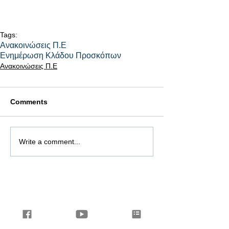
Tags:
Ανακοινώσεις Π.Ε
Ενημέρωση Κλάδου Προσκόπων
Ανακοινώσεις Π.Ε
Comments
Write a comment...