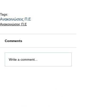
Tags:
Ανακοινώσεις Π.Ε
Ανακοινώσεις Π.Ε
Comments
Write a comment...