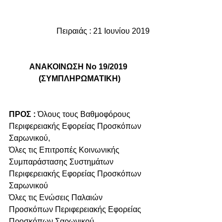
Πειραιάς : 21 Ιουνίου 2019
ΑΝΑΚΟΙΝΩΣΗ Νο 19/2019 
(ΣΥΜΠΛHΡΩΜΑΤΙΚΗ)
ΠΡΟΣ :
 Όλους τους Βαθμοφόρους 
Περιφερειακής Εφορείας Προσκόπων 
Σαρωνικού,
Όλες τις Επιτροπές Κοινωνικής 
Συμπαράστασης Συστημάτων 
Περιφερειακής Εφορείας Προσκόπων 
Σαρωνικού
Όλες τις Ενώσεις Παλαιών 
Προσκόπων Περιφερειακής Εφορείας 
Προσκόπων Σαρωνικού