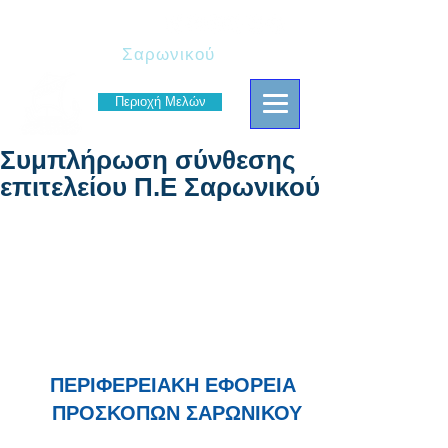
Πρόσκοποι
Σαρωνικού
Περιοχή Μελών
Συμπλήρωση σύνθεσης
επιτελείου Π.Ε Σαρωνικού
ΠΕΡΙΦΕΡΕΙΑΚΗ ΕΦΟΡΕΙΑ 
ΠΡΟΣΚΟΠΩΝ ΣΑΡΩΝΙΚΟΥ