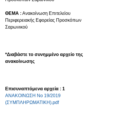
ΘΕΜΑ :
 Ανακοίνωση Επιτελείου 
Περιφερειακής Εφορείας Προσκόπων 
Σαρωνικού
*Διαβάστε το συνημμένο αρχείο της 
ανακοίνωσης
Επισυναπτόμενα αρχεία : 1
ΑΝΑΚΟΙΝΩΣΗ Νο 19/2019 
(ΣΥΜΠΛHΡΩΜΑΤΙΚΗ).pdf