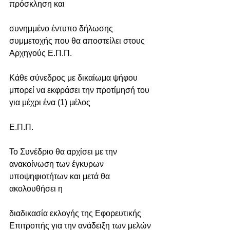
πρόσκληση και
συνημμένο έντυπο δήλωσης 
συμμετοχής που θα αποστείλει στους 
Αρχηγούς Ε.Π.Π.
Κάθε σύνεδρος με δικαίωμα ψήφου 
μπορεί να εκφράσει την προτίμησή του 
για μέχρι ένα (1) μέλος
Ε.Π.Π.
Το Συνέδριο θα αρχίσει με την 
ανακοίνωση των έγκυρων 
υποψηφιοτήτων και μετά θα 
ακολουθήσει η
διαδικασία εκλογής της Εφορευτικής 
Επιτροπής για την ανάδειξη των μελών 