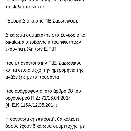
και Φίλιππο Ντιέτσι
(Έφορο Διοίκησης ΠΕ Σαρωνικού).
Δικαίωμα συμμετοχής στο Συνέδριο και 
δικαίωμα υποβολής υποψηφιοτήτων 
έχουν τα μέλη των Ε.Π.Π.
που υπάγονται στην Π.Ε. Σαρωνικού 
και τα οποία μέχρι την ημερομηνία της 
ανάδειξης με τα προσόντα
που αναγράφονται στο άρθρο 08 του 
οργανισμού Π.Δ: 71/16.04.2014 
(Φ.Ε.Κ:115Α/12.05.2014).
Η οργανωτική επιτροπή, θα καλέσει 
όσους έχουν δικαίωμα συμμετοχής, με 