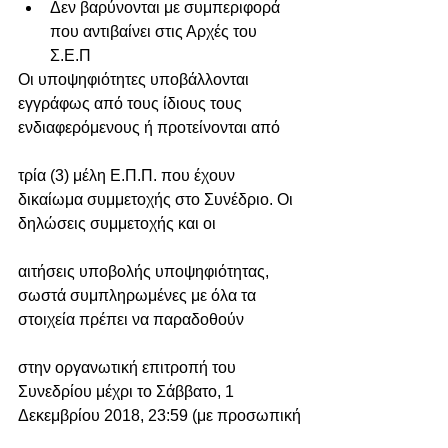
Δεν βαρύνονται με συμπεριφορά 
που αντιβαίνει στις Αρχές του 
Σ.Ε.Π 
Οι υποψηφιότητες υποβάλλονται 
εγγράφως από τους ίδιους τους 
ενδιαφερόμενους ή προτείνονται από
τρία (3) μέλη Ε.Π.Π. που έχουν 
δικαίωμα συμμετοχής στο Συνέδριο. Οι 
δηλώσεις συμμετοχής και οι
αιτήσεις υποβολής υποψηφιότητας, 
σωστά συμπληρωμένες με όλα τα 
στοιχεία πρέπει να παραδοθούν
στην οργανωτική επιτροπή του 
Συνεδρίου μέχρι το Σάββατο, 1 
Δεκεμβρίου 2018, 23:59 (με προσωπική