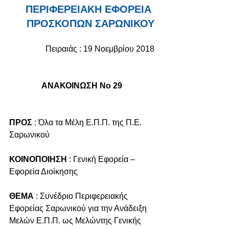
ΠΕΡΙΦΕΡΕΙΑΚΗ ΕΦΟΡΕΙΑ 
ΠΡΟΣΚΟΠΩΝ ΣΑΡΩΝΙΚΟΥ
Πειραιάς : 19 Νοεμβρίου 2018
ΑΝΑΚΟΙΝΩΣΗ Νο 29
ΠΡΟΣ
 : Όλα τα Μέλη Ε.Π.Π. της Π.Ε. 
Σαρωνικού
ΚΟΙΝΟΠΟΙΗΣΗ
 : Γενική Εφορεία – 
Εφορεία Διοίκησης
ΘΕΜΑ
 : Συνέδριο Περιφερειακής 
Εφορείας Σαρωνικού για την Ανάδειξη 
Μελών Ε.Π.Π. ως Μελώντης Γενικής 