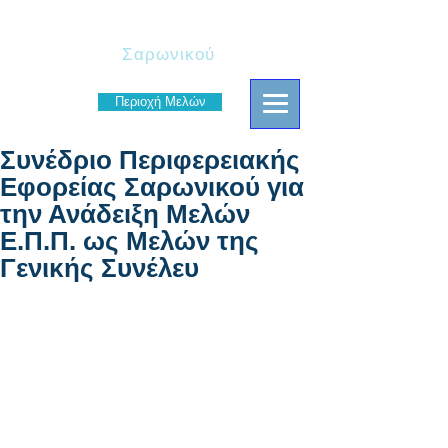
Πρόσκοποι
Σαρωνικού
Περιοχή Μελών
Συνέδριο Περιφερειακής
Εφορείας Σαρωνικού για
την Ανάδειξη Μελών
Ε.Π.Π. ως Μελών της
Γενικής Συνέλευ