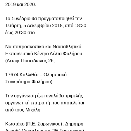
2019 και 2020.
Το Συνέδριο θα πραγματοποιηθεί την 
Τετάρτη, 5 Δεκεμβρίου 2018, από 18:30 
έως 20:30 στο
Ναυτοπροσκοπικό και Ναυταθλητικό 
Εκπαιδευτικό Κέντρο Δέλτα Φαλήρου 
(Λεωφ. Ποσειδώνος 26,
17674 Καλλιθέα – Ολυμπιακό 
Συγκρότημα Φαλήρου).
Την οργάνωση έχει αναλάβει τριμελής 
οργανωτική επιτροπή που αποτελείται 
από τους Μιχάλη
Κωστάκο (Π.Ε. Σαρωνικού) , Δημήτρη 
Δεουδέ (Αναπληρωτή ΠΕ Σαρωνικού) 