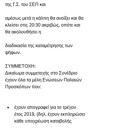
της Γ.Σ. του ΣΕΠ και
αμέσως μετά η κάλπη θα ανοίξει και θα 
κλείσει στις 20:30 ακριβώς, οπότε και 
θα ακολουθήσει η
διαδικασία της καταμέτρησης των 
ψήφων.
ΣΥΜΜΕΤΟΧΗ:
Δικαίωμα συμμετοχής στο Συνέδριο 
έχουν όλα τα μέλη Ενώσεων Παλαιών 
Προσκόπων που:
έχουν απογραφεί για το τρέχον 
έτος 2019, (δηλ. έχουν εκπληρώσει 
κάθε υποχρέωση καταβολής