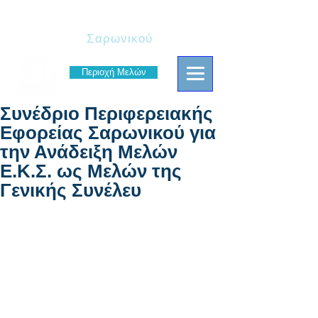
Πρόσκοποι
Σαρωνικού
Περιοχή Μελών
Συνέδριο Περιφερειακής
Εφορείας Σαρωνικού για
την Ανάδειξη Μελών
Ε.Κ.Σ. ως Μελών της
Γενικής Συνέλευ