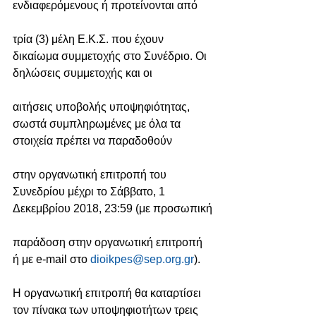
ενδιαφερόμενους ή προτείνονται από
τρία (3) μέλη Ε.Κ.Σ. που έχουν 
δικαίωμα συμμετοχής στο Συνέδριο. Οι 
δηλώσεις συμμετοχής και οι
αιτήσεις υποβολής υποψηφιότητας, 
σωστά συμπληρωμένες με όλα τα 
στοιχεία πρέπει να παραδοθούν
στην οργανωτική επιτροπή του 
Συνεδρίου μέχρι το Σάββατο, 1 
Δεκεμβρίου 2018, 23:59 (με προσωπική
παράδοση στην οργανωτική επιτροπή 
ή με e-mail στο 
dioikpes@sep.org.gr
).
Η οργανωτική επιτροπή θα καταρτίσει 
τον πίνακα των υποψηφιοτήτων τρεις 