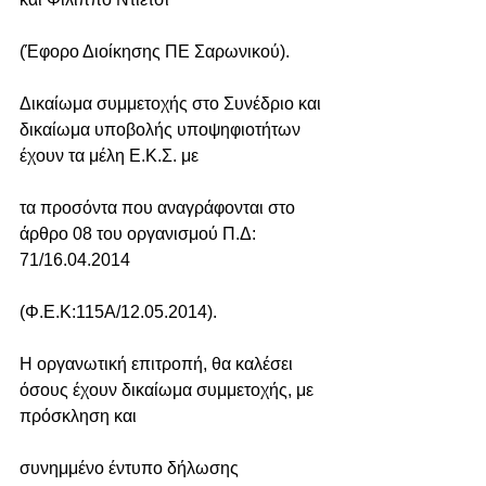
(Έφορο Διοίκησης ΠΕ Σαρωνικού).
Δικαίωμα συμμετοχής στο Συνέδριο και 
δικαίωμα υποβολής υποψηφιοτήτων 
έχουν τα μέλη Ε.Κ.Σ. με
τα προσόντα που αναγράφονται στο 
άρθρο 08 του οργανισμού Π.Δ: 
71/16.04.2014
(Φ.Ε.Κ:115Α/12.05.2014).
Η οργανωτική επιτροπή, θα καλέσει 
όσους έχουν δικαίωμα συμμετοχής, με 
πρόσκληση και
συνημμένο έντυπο δήλωσης 