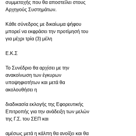
συμμετοχής που θα αποστείλει στους 
Αρχηγούς Συστημάτων.
Κάθε σύνεδρος με δικαίωμα ψήφου 
μπορεί να εκφράσει την προτίμησή του 
για μέχρι τρία (3) μέλη
Ε.Κ.Σ
Το Συνέδριο θα αρχίσει με την 
ανακοίνωση των έγκυρων 
υποψηφιοτήτων και μετά θα 
ακολουθήσει η
διαδικασία εκλογής της Εφορευτικής 
Επιτροπής για την ανάδειξη των μελών 
της Γ.Σ. του ΣΕΠ και
αμέσως μετά η κάλπη θα ανοίξει και θα 