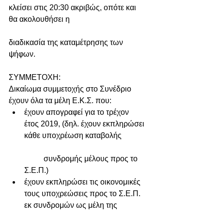
κλείσει στις 20:30 ακριβώς, οπότε και 
θα ακολουθήσει η
διαδικασία της καταμέτρησης των 
ψήφων.
ΣΥΜΜΕΤΟΧΗ:
Δικαίωμα συμμετοχής στο Συνέδριο 
έχουν όλα τα μέλη Ε.Κ.Σ. που: 
έχουν απογραφεί για το τρέχον 
έτος 2019, (δηλ. έχουν εκπληρώσει 
κάθε υποχρέωση καταβολής
	συνδρομής μέλους προς το 
Σ.Ε.Π.)​  
έχουν εκπληρώσει τις οικονομικές 
τους υποχρεώσεις προς το Σ.Ε.Π. 
εκ συνδρομών ως μέλη της