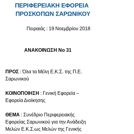
ΠΕΡΙΦΕΡΕΙΑΚΗ ΕΦΟΡΕΙΑ 
ΠΡΟΣΚΟΠΩΝ ΣΑΡΩΝΙΚΟΥ
Πειραιάς : 19 Νοεμβρίου 2018
ΑΝΑΚΟΙΝΩΣΗ Νο 31
ΠΡΟΣ
 : Όλα τα Μέλη Ε.Κ.Σ. της Π.Ε. 
Σαρωνικού
ΚΟΙΝΟΠΟΙΗΣΗ
 : Γενική Εφορεία – 
Εφορεία Διοίκησης
ΘΕΜΑ
 : Συνέδριο Περιφερειακής 
Εφορείας Σαρωνικού για την Ανάδειξη 
Μελών Ε.Κ.Σ.ως Μελών της Γενικής 