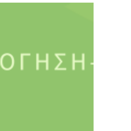
ΕΥΧΕΣ - ΠΑΣΧΑ 2022