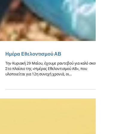
Ημέρα Εθελοντισμού ΑΒ
Την Κυριακή 29 Μαΐου, έχουμε ραντεβού για καλό σκοπό!
Στο πλαίσιο της «Ημέρας Εθελοντισμού ΑΒ», που
υλοποιείται για 12η συνεχή χρονιά, οι...