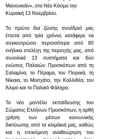
Μανουκιάν», στο Νέο Κόσμο την 
Κυριακή 13 Νοεμβρίου.
Το πρώτο δια ζώσης συνέδριό μας 
έπειτα από τρία χρόνια, κατάφερε να 
συγκεντρώσει περισσότερα από 80 
ενήλικα στελέχη της περιοχής μας, από 
συνολικά 13 συστήματα και δύο 
ενώσεις Παλαιών Προσκόπων από τη 
Σαλαμίνα, το Πέραμα, τον Πειραιά, τη 
Νίκαια, το Μοσχάτο, την Καλλιθέα, τον 
Άλιμο και το Παλαιό Φάληρο.
Το νέο μοντέλο εκπαίδευσης του 
Σώματος Ελλήνων Προσκόπων, η ορθή 
χρήση των μέσων κοινωνικής 
δικτύωσης από τα κλιμάκιά μας, καθώς 
και η επικείμενη αναθεώρηση του 