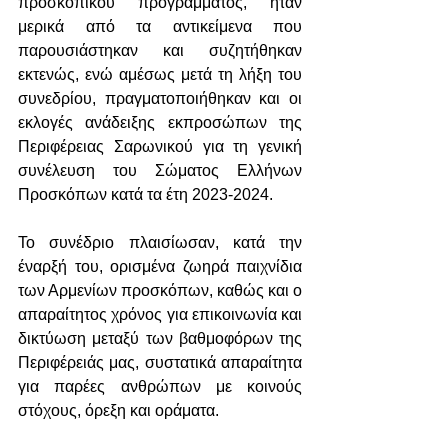
προσκοπικού προγράμματος, ήταν 
μερικά από τα αντικείμενα που 
παρουσιάστηκαν και συζητήθηκαν 
εκτενώς, ενώ αμέσως μετά τη λήξη του 
συνεδρίου, πραγματοποιήθηκαν και οι 
εκλογές ανάδειξης εκπροσώπων της 
Περιφέρειας Σαρωνικού για τη γενική 
συνέλευση του Σώματος Ελλήνων 
Προσκόπων κατά τα έτη 2023-2024.
Το συνέδριο πλαισίωσαν, κατά την 
έναρξή του, ορισμένα ζωηρά παιχνίδια 
των Αρμενίων προσκόπων, καθώς και ο 
απαραίτητος χρόνος για επικοινωνία και 
δικτύωση μεταξύ των βαθμοφόρων της 
Περιφέρειάς μας, συστατικά απαραίτητα 
για παρέες ανθρώπων με κοινούς 
στόχους, όρεξη και οράματα.