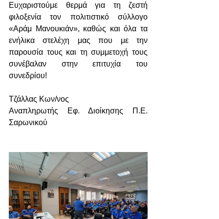
Ευχαριστούμε θερμά για τη ζεστή 
φιλοξενία τον πολιτιστικό σύλλογο 
«Αράμ Μανουκιάν», καθώς και όλα τα 
ενήλικα στελέχη μας που με την 
παρουσία τους και τη συμμετοχή τους 
συνέβαλαν στην επιτυχία του 
συνεδρίου! 
Τζάλλας Κων/νος
Αναπληρωτής Εφ. Διοίκησης Π.Ε. 
Σαρωνικού 