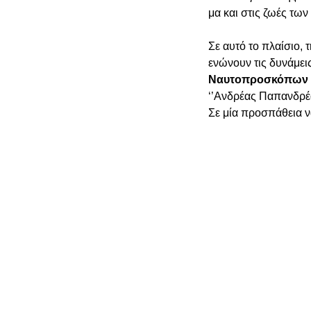
μα και στις ζωές τω
Σε αυτό το πλαίσιο, 
ενώνουν τις δυνάμει
Ναυτοπροσκόπων 
‘’Ανδρέας Παπανδρέο
Σε μία προσπάθεια ν