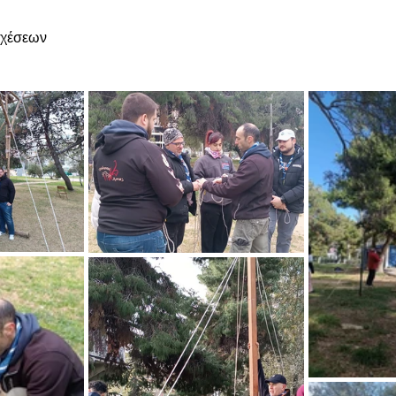
Σχέσεων