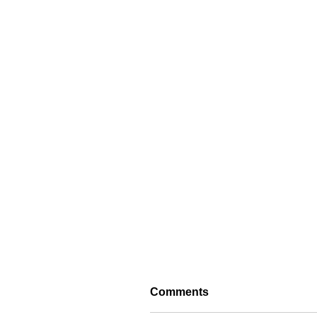
Comments