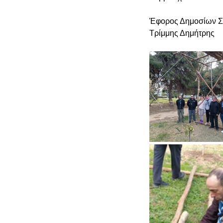
Έφορος Δημοσίων 
Τρίμμης Δημήτρης