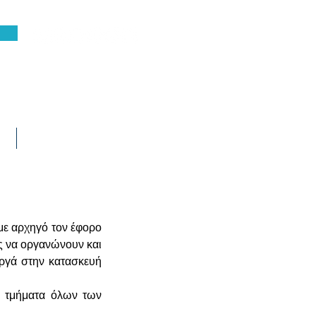
τε
Επικοινωνία
ε αρχηγό τον έφορο 
 να οργανώνουν και 
ργά στην κατασκευή 
 τμήματα όλων των 